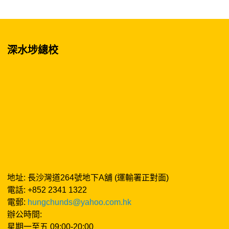
深水埗總校
地址: 長沙灣道264號地下A舖 (運輸署正對面)
電話: +852 2341 1322
電郵:
hungchunds@yahoo.com.hk
辦公時間:
星期一至五 09:00-20:00