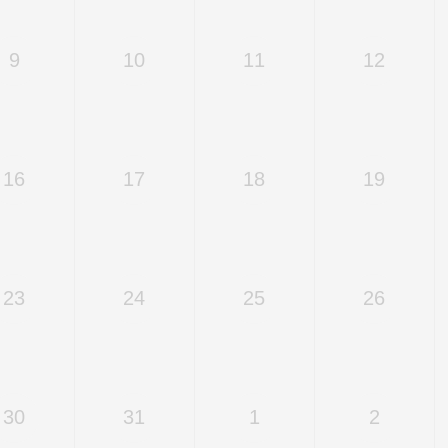
9
10
11
12
16
17
18
19
23
24
25
26
30
31
1
2