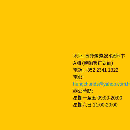
地址: 長沙灣道264號地下
A舖 (運輸署正對面)
電話: +852 2341 1322
電郵:
hungchunds@yahoo.com.h
辦公時間:
星期一至五 09:00-20:00
星期六日 11:00-20:00