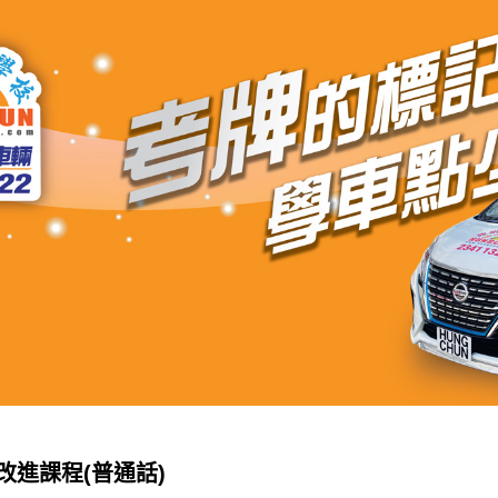
改進課程(普通話)