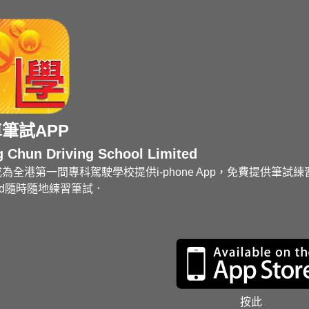
筆試APP
 Chun Driving School Limited
為全港第一間專科駕駛學校提供i-phone App，免費提供筆試練習
pad隨時隨地練習筆試．
按此