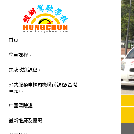
首頁
學車課程
駕駛改進課程
公共服務車輛司機職前課程(基礎
單元)
中國駕駛證
最新推廣及優惠