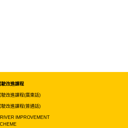
駕駛改進課程
駕駛改進課程(廣東話)
駕駛改進課程(普通話)
RIVER IMPROVEMENT
CHEME