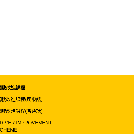
駕駛改進課程
駕駛改進課程(廣東話)
駕駛改進課程(普通話)
RIVER IMPROVEMENT
CHEME