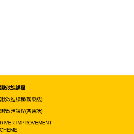
駕駛改進課程
駕駛改進課程(廣東話)
駕駛改進課程(普通話)
RIVER IMPROVEMENT
CHEME