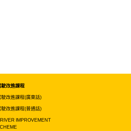
駕駛改進課程
駕駛改進課程(廣東話)
駕駛改進課程(普通話)
RIVER IMPROVEMENT
CHEME