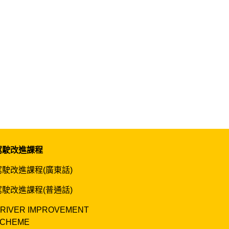
駕駛改進課程
駕駛改進課程(廣東話)
駕駛改進課程(普通話)
RIVER IMPROVEMENT
CHEME