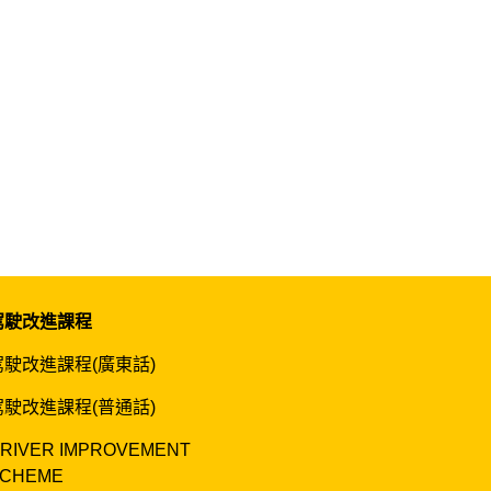
駕駛改進課程
駕駛改進課程(廣東話)
駕駛改進課程(普通話)
RIVER IMPROVEMENT
CHEME