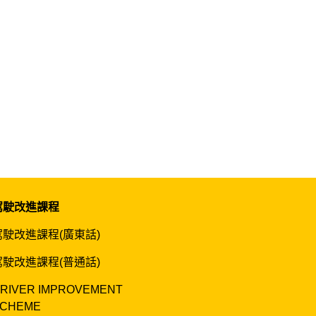
駕駛改進課程
駕駛改進課程(廣東話)
駕駛改進課程(普通話)
RIVER IMPROVEMENT
CHEME