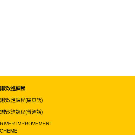
駕駛改進課程
駕駛改進課程(廣東話)
駕駛改進課程(普通話)
RIVER IMPROVEMENT
CHEME