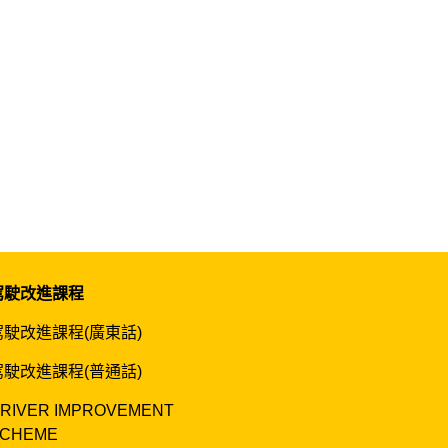
駕駛改進課程
駕駛改進課程(廣東話)
駕駛改進課程(普通話)
RIVER IMPROVEMENT
CHEME