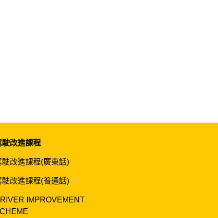
駕駛改進課程
駕駛改進課程(廣東話)
駕駛改進課程(普通話)
RIVER IMPROVEMENT
CHEME