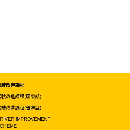
駕駛改進課程
駕駛改進課程(廣東話)
駕駛改進課程(普通話)
RIVER IMPROVEMENT
CHEME