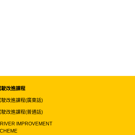
駕駛改進課程
駕駛改進課程(廣東話)
駕駛改進課程(普通話)
RIVER IMPROVEMENT
CHEME