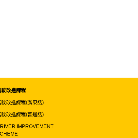
駕駛改進課程
駕駛改進課程(廣東話)
駕駛改進課程(普通話)
RIVER IMPROVEMENT
CHEME