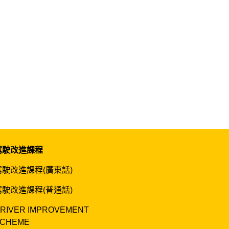
駕駛改進課程
駕駛改進課程(廣東話)
駕駛改進課程(普通話)
RIVER IMPROVEMENT
CHEME