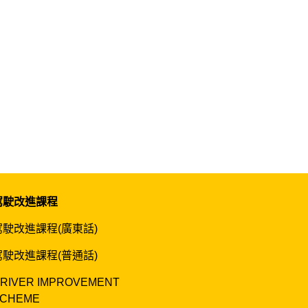
駕駛改進課程
駕駛改進課程(廣東話)
駕駛改進課程(普通話)
RIVER IMPROVEMENT
CHEME