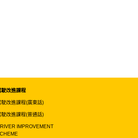
駕駛改進課程
駕駛改進課程(廣東話)
駕駛改進課程(普通話)
RIVER IMPROVEMENT
CHEME