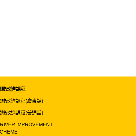
駕駛改進課程
駕駛改進課程(廣東話)
駕駛改進課程(普通話)
RIVER IMPROVEMENT
CHEME