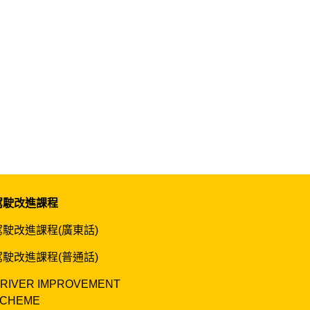
駕駛改進課程
駕駛改進課程(廣東話)
駕駛改進課程(普通話)
RIVER IMPROVEMENT
CHEME