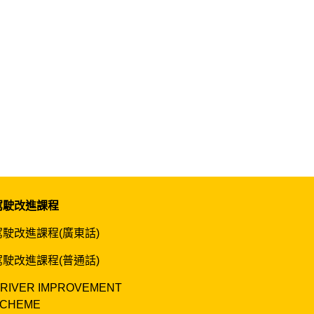
駕駛改進課程
駕駛改進課程(廣東話)
駕駛改進課程(普通話)
RIVER IMPROVEMENT
CHEME