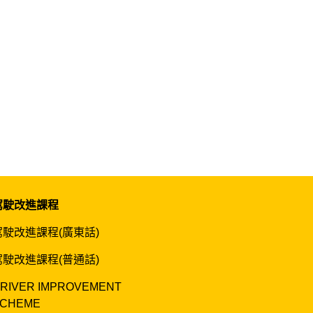
駕駛改進課程
駕駛改進課程(廣東話)
駕駛改進課程(普通話)
RIVER IMPROVEMENT
CHEME