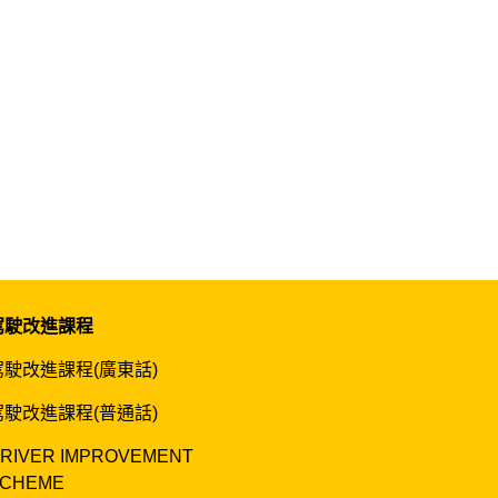
駕駛改進課程
駕駛改進課程(廣東話)
駕駛改進課程(普通話)
RIVER IMPROVEMENT
CHEME