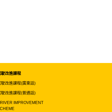
駕駛改進課程
駕駛改進課程(廣東話)
駕駛改進課程(普通話)
RIVER IMPROVEMENT
CHEME