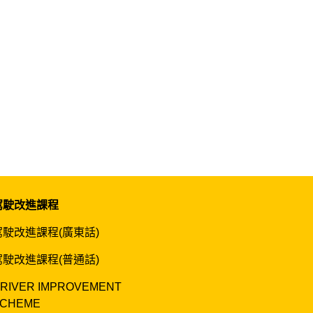
駕駛改進課程
駕駛改進課程(廣東話)
駕駛改進課程(普通話)
RIVER IMPROVEMENT
CHEME