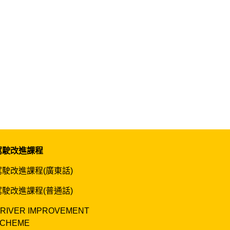
駕駛改進課程
駕駛改進課程(廣東話)
駕駛改進課程(普通話)
RIVER IMPROVEMENT
CHEME